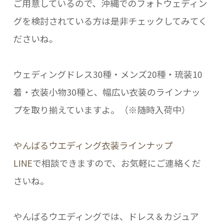
ご用意しているので、沖縄でのフォトウェディン
グを検討されている方は是非チェックしてみてく
ださいね。
ウェディングドレス30種・メンズ20種・琉装10
着・衣装小物30種と、幅広い衣装のラインナッ
プを取り揃えていますよ。（※随時入荷中）
やんばるウエディング衣装ラインナップ
LINE
で相談できますので、お気軽にご連絡くだ
さいね。
やんばるウエディングでは、ドレス＆カジュア