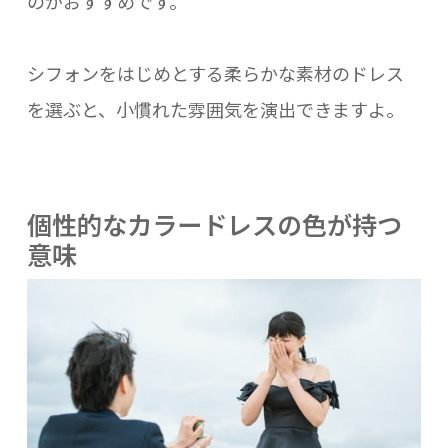
のがおすすめです。
シフォンをはじめとする柔らかな素材のドレス
を選ぶと、小慣れた雰囲気を演出できますよ。
個性的なカラードレスの色が持つ
意味