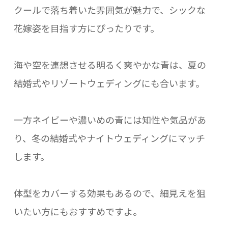
クールで落ち着いた雰囲気が魅力で、シックな
花嫁姿を目指す方にぴったりです。
海や空を連想させる明るく爽やかな青は、夏の
結婚式やリゾートウェディングにも合います。
一方ネイビーや濃いめの青には知性や気品があ
り、冬の結婚式やナイトウェディングにマッチ
します。
体型をカバーする効果もあるので、細見えを狙
いたい方にもおすすめですよ。