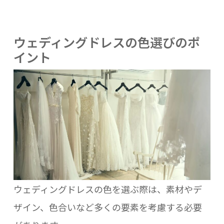
ウェディングドレスの色選びのポ
イント
ウェディングドレスの色を選ぶ際は、素材やデ
ザイン、色合いなど多くの要素を考慮する必要