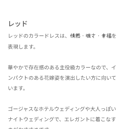
レッド
レッドのカラードレスは、
を
情熱・強さ・幸福
表現します。
華やかで存在感のある主役級カラーなので、イ
ンパクトのある花嫁姿を演出したい方に向いて
います。
ゴージャスなホテルウェディングや大人っぽい
ナイトウェディングで、エレガントに着こなす