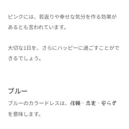
ピンクには、若返りや幸せな気分を作る効果が
あるとも言われています。
大切な1日を、さらにハッピーに過ごすことがで
きるでしょう。
ブルー
ブルーのカラードレスは、
信頼・忠実・安らぎ
を意味します。