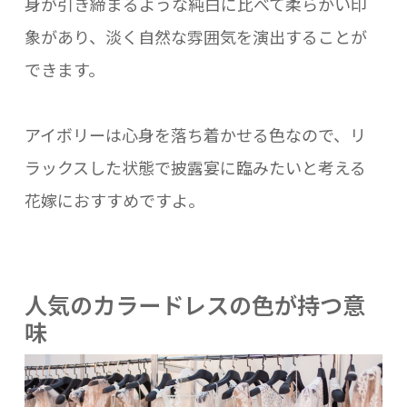
身が引き締まるような純白に比べて柔らかい印
象があり、淡く自然な雰囲気を演出することが
できます。
アイボリーは心身を落ち着かせる色なので、リ
ラックスした状態で披露宴に臨みたいと考える
花嫁におすすめですよ。
人気のカラードレスの色が持つ意
味