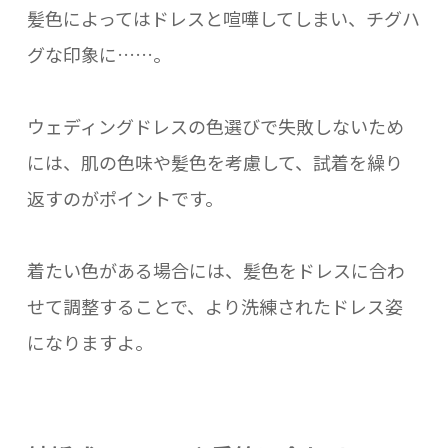
髪色によってはドレスと喧嘩してしまい、チグハ
グな印象に……。
ウェディングドレスの色選びで失敗しないため
には、肌の色味や髪色を考慮して、試着を繰り
返すのがポイントです。
着たい色がある場合には、髪色をドレスに合わ
せて調整することで、より洗練されたドレス姿
になりますよ。