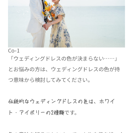
Co-1
「ウェディングドレスの色が決まらない……」
とお悩みの方は、ウェディングドレスの色が持
つ意味から検討してみてください。
伝統的なウェディングドレスの色は、ホワイ
です。
ト・アイボリーの2種類