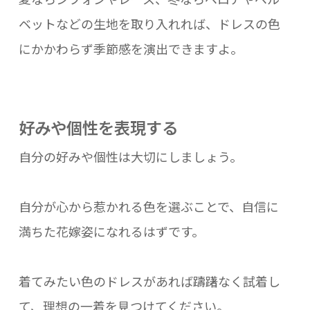
ベットなどの生地を取り入れれば、ドレスの色
にかかわらず季節感を演出できますよ。
好みや個性を表現する
自分の好みや個性は大切にしましょう。
自分が心から惹かれる色を選ぶことで、自信に
満ちた花嫁姿になれるはずです。
着てみたい色のドレスがあれば躊躇なく試着し
て、理想の一着を見つけてください。