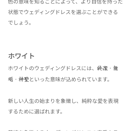
色の意味を知ることによって、より自信を持った
状態でウェディングドレスを選ぶことができる
でしょう。
ホワイト
ホワイトのウェディングドレスには、
純潔・無
といった意味が込められています。
垢・神聖
新しい人生の始まりを象徴し、純粋な愛を表現
するために選ばれます。