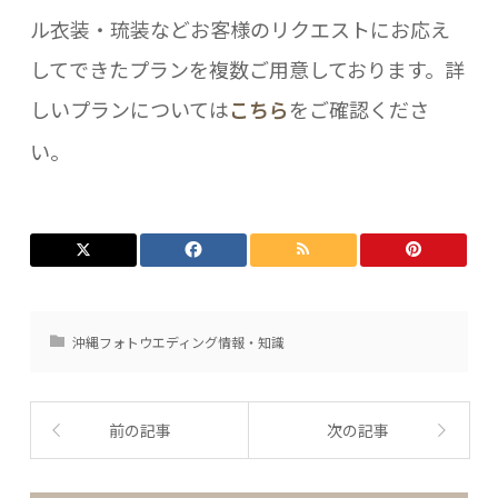
ル衣装・琉装などお客様のリクエストにお応え
してできたプランを複数ご用意しております。詳
しいプランについては
こちら
をご確認くださ
い。
沖縄フォトウエディング情報・知識
前の記事
次の記事