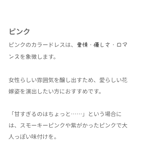
ピンク
ピンクのカラードレスは、
愛情・優しさ・ロマ
を象徴します。
ンス
女性らしい雰囲気を醸し出すため、愛らしい花
嫁姿を演出したい方におすすめです。
「甘すぎるのはちょっと……」という場合に
は、スモーキーピンクや紫がかったピンクで大
人っぽい味付けを。