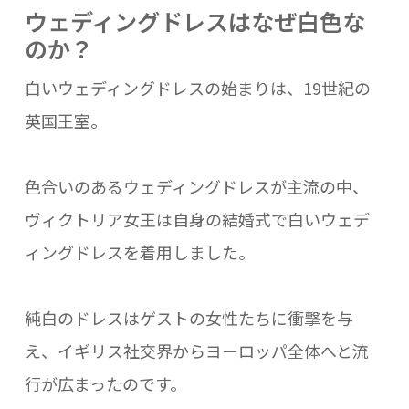
ウェディングドレスはなぜ白色な
のか？
白いウェディングドレスの始まりは、19世紀の
英国王室。
色合いのあるウェディングドレスが主流の中、
ヴィクトリア女王は自身の結婚式で白いウェデ
ィングドレスを着用しました。
純白のドレスはゲストの女性たちに衝撃を与
え、イギリス社交界からヨーロッパ全体へと流
行が広まったのです。