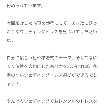
秘められています。
今回紹介した内容を参考にして、あなたにぴっ
たりなウェディングドレスを見つけてください
ね。
自分に似合う色や結婚式のテーマ、そしてなに
より個性を大切にした選び方を心がければ、後
悔のないウェディングドレス選びができるでし
ょう！
やんばるウェディングでもレンタルのドレスを