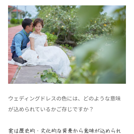
ウェディングドレスの色には、どのような意味
が込められているかご存じですか？
実は歴史的・文化的な背景から意味が込められ