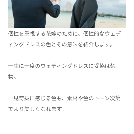
個性を重視する花嫁のために、個性的なウェデ
ィングドレスの色とその意味を紹介します。
一生に一度のウェディングドレスに妥協は禁
物。
一見奇抜に感じる色も、素材や色のトーン次第
でより美しくなれます。