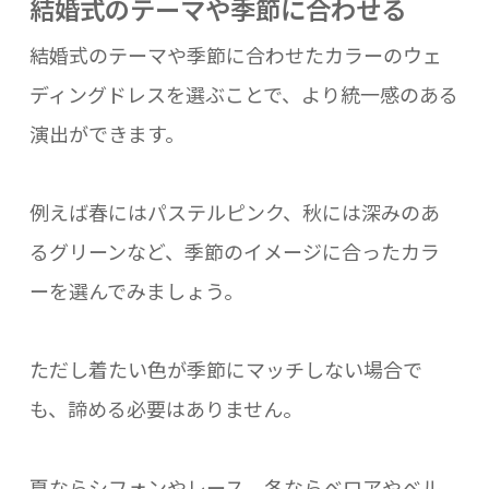
結婚式のテーマや季節に合わせる
結婚式のテーマや季節に合わせたカラーのウェ
ディングドレスを選ぶことで、より統一感のある
演出ができます。
例えば春にはパステルピンク、秋には深みのあ
るグリーンなど、季節のイメージに合ったカラ
ーを選んでみましょう。
ただし着たい色が季節にマッチしない場合で
も、諦める必要はありません。
夏ならシフォンやレース、冬ならベロアやベル