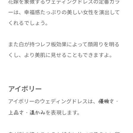
花嫁を象徴するウェディングドレスの定番カラ
ーは、幸福感たっぷりの美しい女性を演出して
くれるでしょう。
また白が持つレフ板効果によって顔周りを明る
くし、より美肌に見せることもできますよ。
アイボリー
アイボリーのウェディングドレスは、
優雅さ・
を表現します。
上品さ・温かみ