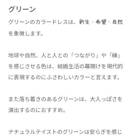
グリーン
グリーンのカラードレスは、
新生・希望・自然
を象徴します。
地球や自然、人と人との「つながり」や「縁」
を感じさせる色は、結婚生活の幕開けを現代的
に表現するのにふさわしいカラーと言えます。
また落ち着きのあるグリーンは、大人っぽさを
演出するのにおすすめ。
ナチュラルテイストのグリーンは安らぎを感じ