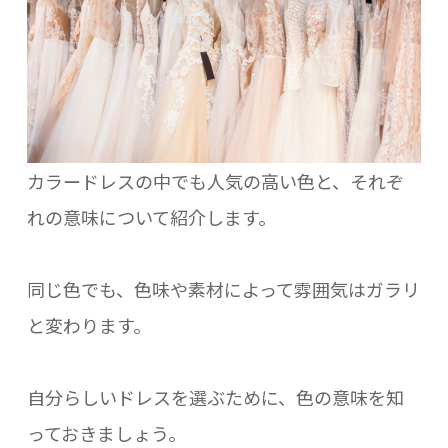
カラードレスの中でも人気の高い色と、それぞ
れの意味について紹介します。
同じ色でも、色味や素材によって雰囲気はガラリ
と変わります。
自分らしいドレスを選ぶために、色の意味を知
っておきましょう。