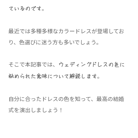
。
ているのです
最近では多種多様なカラードレスが登場してお
り、色選びに迷う方も多いでしょう。
そこで本記事では、
ウェディングドレスの色に
。
秘められた意味について解説します
自分に合ったドレスの色を知って、最高の結婚
式を演出しましょう！