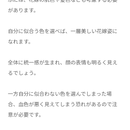
があります。
自分に似合う色を選べば、一層美しい花嫁姿に
なれます。
全体に統一感が生まれ、顔の表情も明るく見え
るでしょう。
一方自分に似合わない色を選んでしまった場
合、血色が悪く見えてしまう恐れがあるので注
意が必要です。