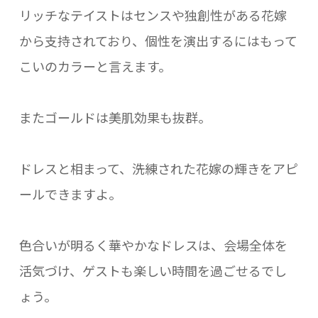
リッチなテイストはセンスや独創性がある花嫁
から支持されており、個性を演出するにはもって
こいのカラーと言えます。
またゴールドは美肌効果も抜群。
ドレスと相まって、洗練された花嫁の輝きをアピ
ールできますよ。
色合いが明るく華やかなドレスは、会場全体を
活気づけ、ゲストも楽しい時間を過ごせるでし
ょう。