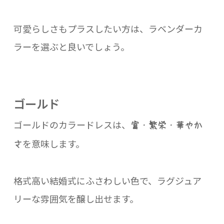
可愛らしさもプラスしたい方は、ラベンダーカ
ラーを選ぶと良いでしょう。
ゴールド
ゴールドのカラードレスは、
富・繁栄・華やか
を意味します。
さ
格式高い結婚式にふさわしい色で、ラグジュア
リーな雰囲気を醸し出せます。