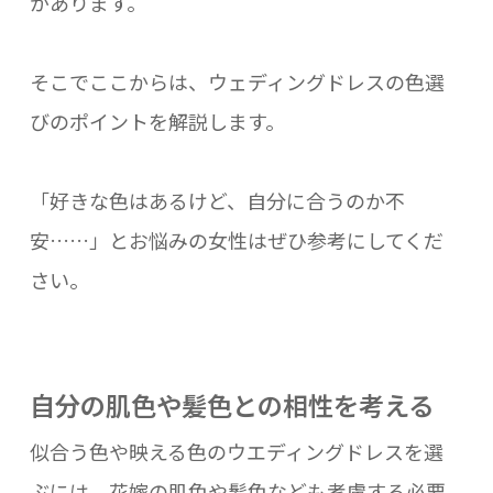
があります。
そこでここからは、ウェディングドレスの色選
びのポイントを解説します。
「好きな色はあるけど、自分に合うのか不
安……」とお悩みの女性はぜひ参考にしてくだ
さい。
自分の肌色や髪色との相性を考える
似合う色や映える色のウエディングドレスを選
ぶには、花嫁の肌色や髪色なども考慮する必要