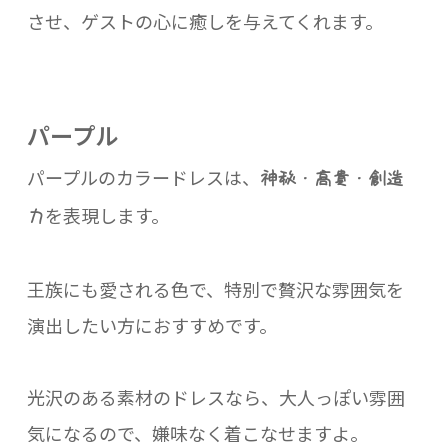
させ、ゲストの心に癒しを与えてくれます。
パープル
パープルのカラードレスは、
神秘・高貴・創造
を表現します。
力
王族にも愛される色で、特別で贅沢な雰囲気を
演出したい方におすすめです。
光沢のある素材のドレスなら、大人っぽい雰囲
気になるので、嫌味なく着こなせますよ。