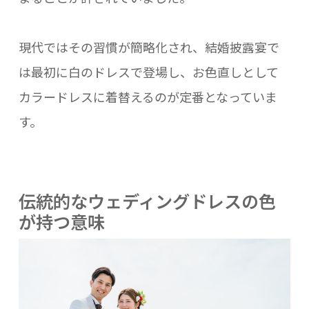
現代ではその習慣が簡略化され、結婚披露宴で
は最初に白のドレスで登場し、お色直しとして
カラードレスに着替えるのが定番となっていま
す。
伝統的なウェディングドレスの色
が持つ意味