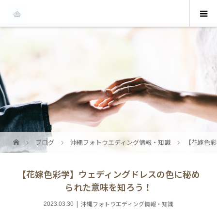
ブログ
沖縄フォトウエディング情報・知識
【花嫁色彩
【花嫁色彩学】ウェディングドレスの色に秘め
られた意味を知ろう！
沖縄フォトウエディング情報・知識
2023.03.30