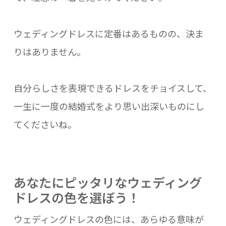
ウェディングドレスに定番はあるものの、決ま
りはありません。
自分らしさを表現できるドレスをチョイスして、
一生に一度の結婚式をより思い出深いものにし
てくださいね。
あなたにピッタリなウェディング
ドレスの色を選ぼう！
ウェディングドレスの色には、あらゆる意味が