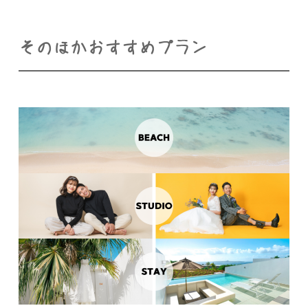
そのほかおすすめプラン