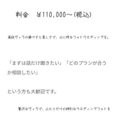
料金 ￥110,000～(税込)
高級ヴィラの静けさと美しさで、心に残るフォトウエディングを。
「まずは話だけ聞きたい」「どのプランが合う
か相談したい」
という方も大歓迎です。
贅沢なヴィラで、ふたりだけの特別なウエディングフォトを