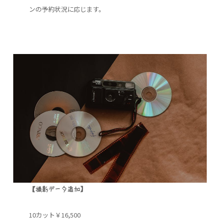
ンの予約状況に応じます。
【撮影データ追加】
10カット￥16,500