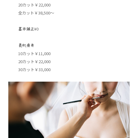
20カット￥22,000
全カット￥38,500～
¥0
基本補正
美肌痩身
10カット￥11,000
20カット￥22,000
30カット￥33,000