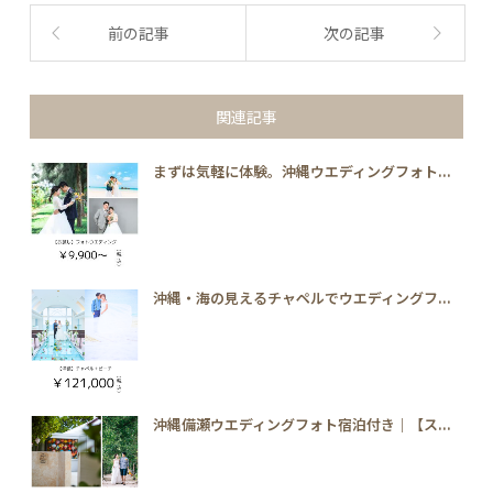
前の記事
次の記事
関連記事
まずは気軽に体験。沖縄ウエディングフォト...
沖縄・海の見えるチャペルでウエディングフ...
沖縄備瀬ウエディングフォト宿泊付き｜【ス...