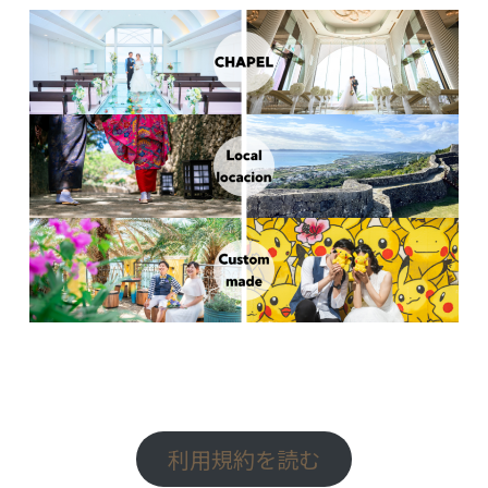
利用規約を読む