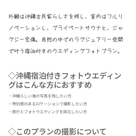
外観は沖縄古民家らしさを残し、室内はフルリ
ノベーションし、プライベートサウナと、ジャ
グジー完備。自然の中でのラグジュアリー空間
で叶う宿泊付きのウエディングフォトプラン。
◇沖縄宿泊付きフォトウエディン
グはこんな方におすすめ
・沖縄らしい海の写真を残したい方
・特別感のあるロケーションで撮影したい方
・旅行とフォトウエディングを両立したい方
◇このプランの撮影について