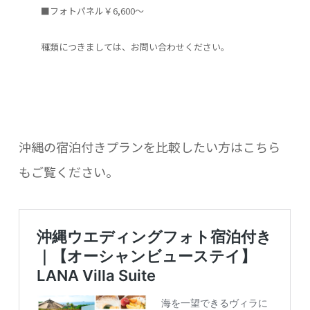
■フォトパネル￥6,600～
種類につきましては、お問い合わせください。
沖縄の宿泊付きプランを比較したい方はこちら
もご覧ください。