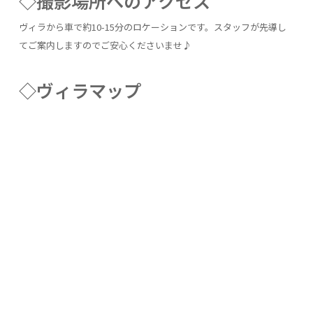
◇撮影場所へのアクセス
ヴィラから車で約10-15分のロケーションです。スタッフが先導し
てご案内しますのでご安心くださいませ♪
◇ヴィラマップ