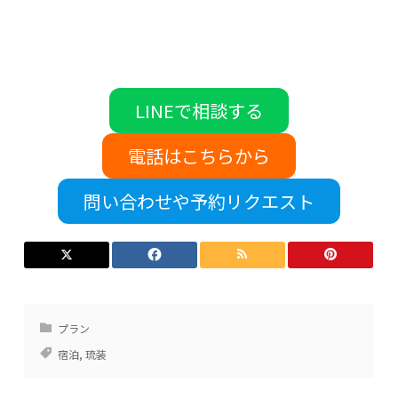
LINEで相談する
電話はこちらから
問い合わせや予約リクエスト
プラン
宿泊
,
琉装