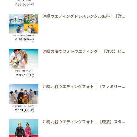
沖縄ウエディングドレスレンタル無料｜【洋...
沖縄の海でフォトウエディング｜【洋装】ビ...
沖縄北谷ウエディングフォト｜【ファミリー...
沖縄北谷ウエディングフォト｜【琉装】スタ...