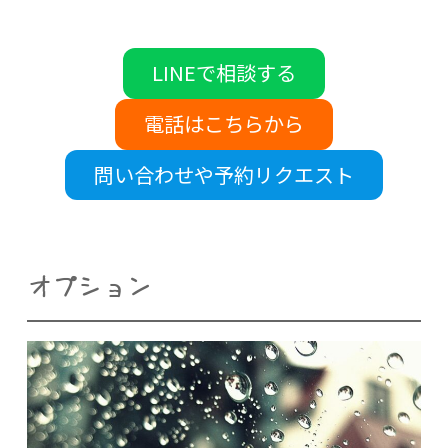
LINEで相談する
電話はこちらから
問い合わせや予約リクエスト
オプション