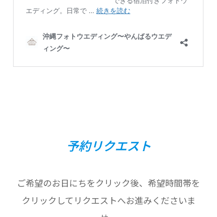
予約リクエスト
ご希望のお日にちをクリック後、希望時間帯を
クリックしてリクエストへお進みくださいま