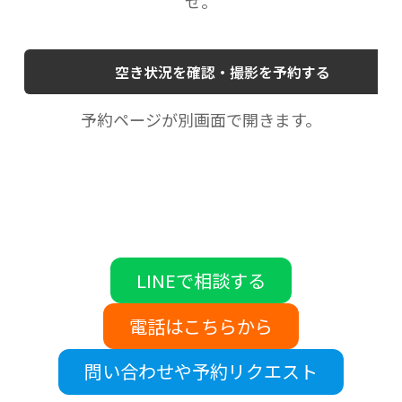
せ。
空き状況を確認・撮影を予約する
予約ページが別画面で開きます。
LINEで相談する
電話はこちらから
問い合わせや予約リクエスト