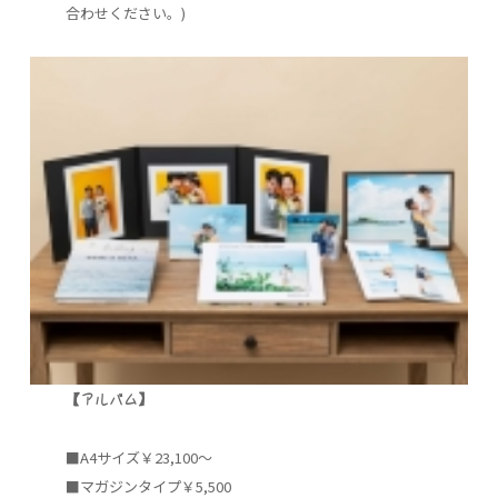
合わせください。)
【アルバム】
■A4サイズ￥23,100～
■マガジンタイプ￥5,500