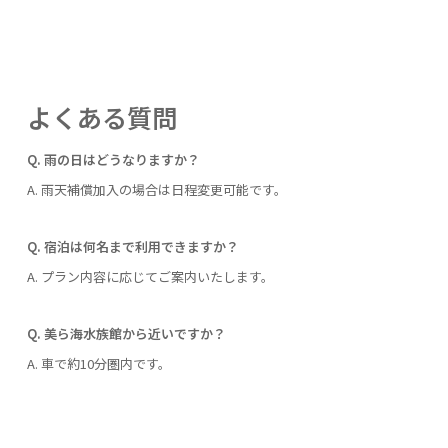
よくある質問
Q. 雨の日はどうなりますか？
A. 雨天補償加入の場合は日程変更可能です。
Q. 宿泊は何名まで利用できますか？
A. プラン内容に応じてご案内いたします。
Q. 美ら海水族館から近いですか？
A. 車で約10分圏内です。