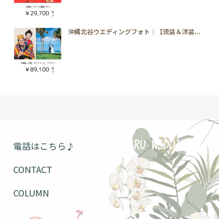
沖縄北谷ウエディングフォト｜【琉装＆洋装...
電話はこちら♪
YAMBARU WEDDING
CONTACT
COLUMN