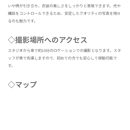
いや柄が引き立ち、衣装の美しさをしっかりと表現できます。光や
構図をコントロールできるため、安定したクオリティの写真を残せ
るのも魅力です。
◇撮影場所へのアクセス
スタジオから車で約10分のロケーションでの撮影となります。スタ
ッフが車で先導しますので、初めての方でも安心して移動可能で
す。
◇マップ