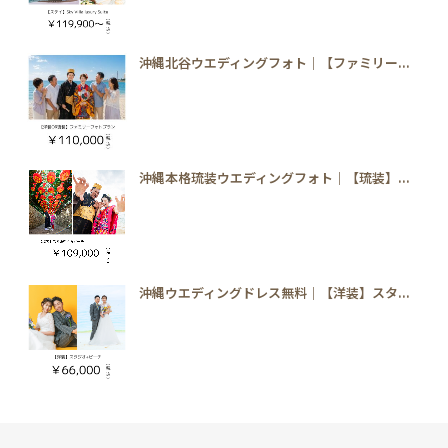
沖縄北谷ウエディングフォト｜【ファミリー...
沖縄本格琉装ウエディングフォト｜【琉装】...
沖縄ウエディングドレス無料｜【洋装】スタ...