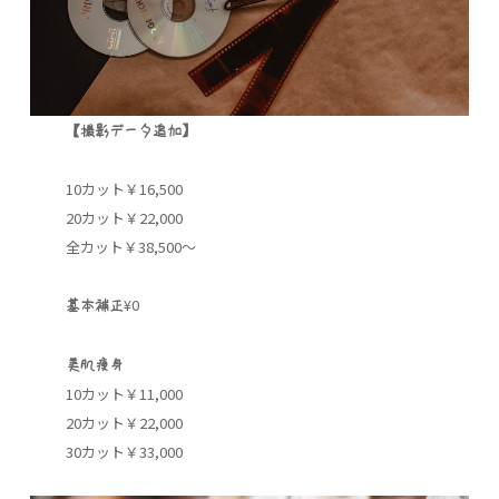
【撮影データ追加】
10カット￥16,500
20カット￥22,000
全カット￥38,500～
¥0
基本補正
美肌痩身
10カット￥11,000
20カット￥22,000
30カット￥33,000