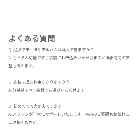
よくある質問
Q. 追加でデータやアルバムは購入できますか？
A. もちろん可能です♪事前にお申込みいただけますと撮影時間の調
整も行えます。
Q. 衣装は追加料金かかりますか？
A. 洋装はすべて無料でお選びいただけます
Q. 初めてでも大丈夫ですか？
A. スタッフが丁寧にサポートいたします。事前のご質問もお気軽に
ご連絡ください。