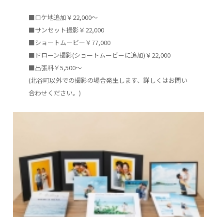
■ロケ地追加￥22,000～
■サンセット撮影￥22,000
■ショートムービー￥77,000
■ドローン撮影(ショートムービーに追加)￥22,000
■出張料￥5,500～
(北谷町以外での撮影の場合発生します、詳しくはお問い
合わせください。)