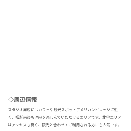
◇周辺情報
スタジオ周辺にはカフェや観光スポットアメリカンビレッジに近
く、撮影前後も沖縄を楽しんでいただけるエリアです。北谷エリア
はアクセスも良く、観光と合わせてご利用される方にも人気です。