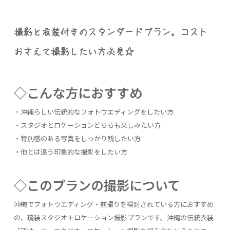
撮影と衣装付きのスタンダードプラン。コスト
おさえて撮影したい方必見☆
◇こんな方におすすめ
・沖縄らしい伝統的なフォトウエディングをしたい方
・スタジオとロケーションどちらも楽しみたい方
・特別感のある写真をしっかり残したい方
・他とは違う印象的な撮影をしたい方
◇このプランの撮影について
沖縄でフォトウエディング・前撮りを検討されている方におすすめ
の、琉装スタジオ＋ロケーション撮影プランです。沖縄の伝統衣装