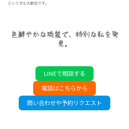
という方も大歓迎です。
色鮮やかな琉装で、特別な私を発
見。
LINEで相談する
電話はこちらから
問い合わせや予約リクエスト