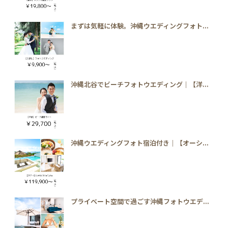
まずは気軽に体験。沖縄ウエディングフォト...
沖縄北谷でビーチフォトウエディング｜【洋...
沖縄ウエディングフォト宿泊付き｜【オーシ...
プライベート空間で過ごす沖縄フォトウエデ...