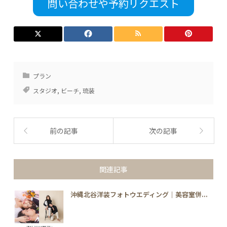
問い合わせや予約リクエスト
プラン
スタジオ
,
ビーチ
,
琉装
前の記事
次の記事
関連記事
沖縄北谷洋装フォトウエディング｜美容室併...