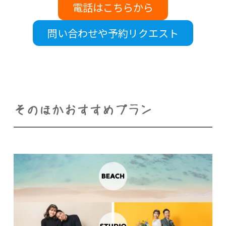
電話はこちらから
問い合わせや予約リクエスト
そのほかおすすめプラン