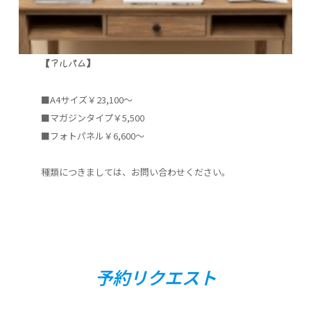
【アルバム】
■A4サイズ￥23,100～
■マガジンタイプ￥5,500
■フォトパネル￥6,600～
種類につきましては、お問い合わせください。
予約リクエスト