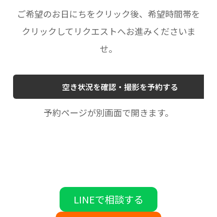
ご希望のお日にちをクリック後、希望時間帯を
クリックしてリクエストへお進みくださいま
せ。
空き状況を確認・撮影を予約する
予約ページが別画面で開きます。
LINEで相談する