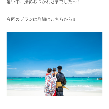
暑い中、撮影おつかれさまでした～！
今回のプランは詳細はこちらから⇓