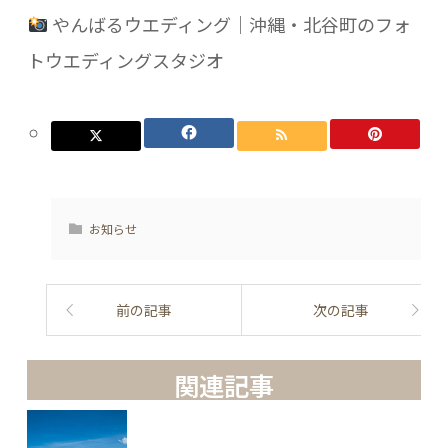
やんばるウエディング｜沖縄・北谷町のフォ
トウエディングスタジオ
お知らせ
前の記事
次の記事
関連記事