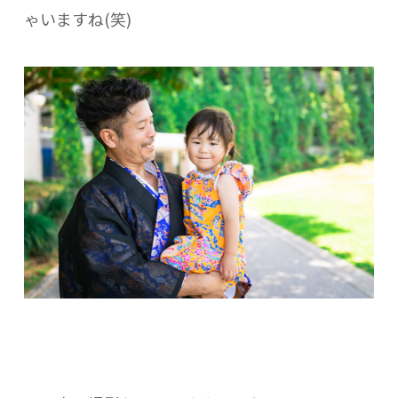
ゃいますね(笑)