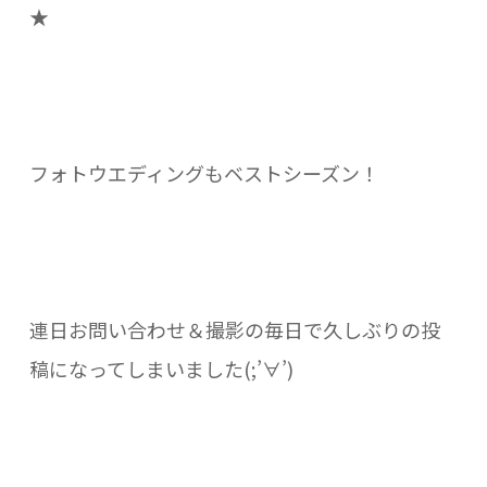
★
フォトウエディングもベストシーズン！
連日お問い合わせ＆撮影の毎日で久しぶりの投
稿になってしまいました(;’∀’)