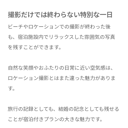
撮影だけでは終わらない特別な一日
ビーチやロケーションでの撮影が終わった後
も、宿泊施設内でリラックスした雰囲気の写真
を残すことができます。
自然な笑顔やおふたりの日常に近い空気感は、
ロケーション撮影とはまた違った魅力がありま
す。
旅行の記録としても、結婚の記念としても残せる
ことが宿泊付きプランの大きな魅力です。