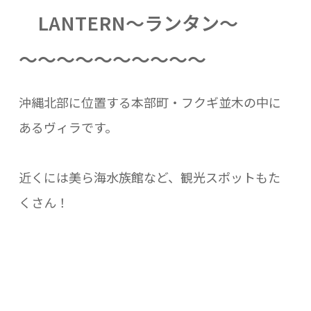
LANTERN～ランタン～
～～～～～～～～～～
沖縄北部に位置する本部町・フクギ並木の中に
あるヴィラです。
近くには美ら海水族館など、観光スポットもた
くさん！