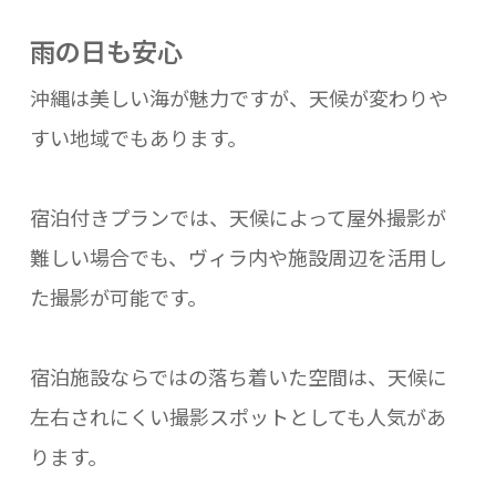
雨の日も安心
沖縄は美しい海が魅力ですが、天候が変わりや
すい地域でもあります。
宿泊付きプランでは、天候によって屋外撮影が
難しい場合でも、ヴィラ内や施設周辺を活用し
た撮影が可能です。
宿泊施設ならではの落ち着いた空間は、天候に
左右されにくい撮影スポットとしても人気があ
ります。