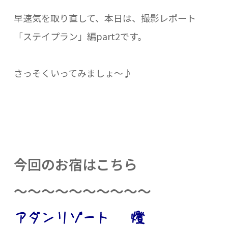
早速気を取り直して、本日は、撮影レポート
「ステイプラン」編part2です。
さっそくいってみましょ～♪
今回のお宿はこちら
～～～～～～～～～～
アダンリゾート 燈