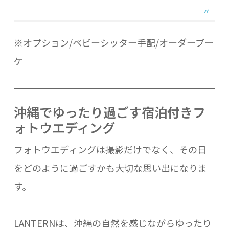
※オプション/ベビーシッター手配/オーダーブー
ケ
沖縄でゆったり過ごす宿泊付きフ
ォトウエディング
フォトウエディングは撮影だけでなく、その日
をどのように過ごすかも大切な思い出になりま
す。
LANTERNは、沖縄の自然を感じながらゆったり