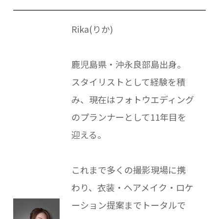
Rika(りか)
鹿児島県・沖永良部島出身。
スタイリストとして経験を積
み、現在はフォトウエディング
のプランナーとして11年目を
迎える。
これまで多くの撮影現場に携
わり、衣装・ヘアメイク・ロケ
ーション提案までトータルで