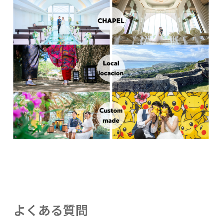
よくある質問