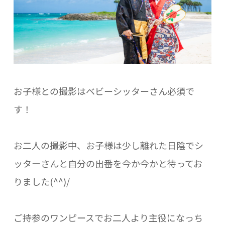
お子様との撮影はベビーシッターさん必須で
す！
お二人の撮影中、お子様は少し離れた日陰でシ
ッターさんと自分の出番を今か今かと待ってお
りました(^^)/
ご持参のワンピースでお二人より主役になっち