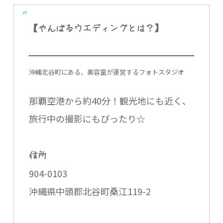
【やんばるウエディングとは？】
沖縄北谷町にある、美容室が運営するフォトスタジオ
那覇空港から約40分！観光地にも近く、
旅行中の撮影にもぴったり☆
住所
904-0103
沖縄県中頭郡北谷町桑江119-2