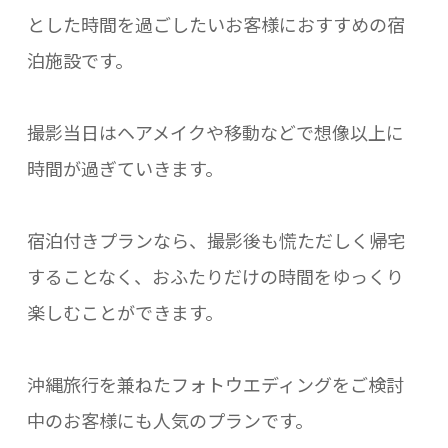
とした時間を過ごしたいお客様におすすめの宿
泊施設です。
撮影当日はヘアメイクや移動などで想像以上に
時間が過ぎていきます。
宿泊付きプランなら、撮影後も慌ただしく帰宅
することなく、おふたりだけの時間をゆっくり
楽しむことができます。
沖縄旅行を兼ねたフォトウエディングをご検討
中のお客様にも人気のプランです。