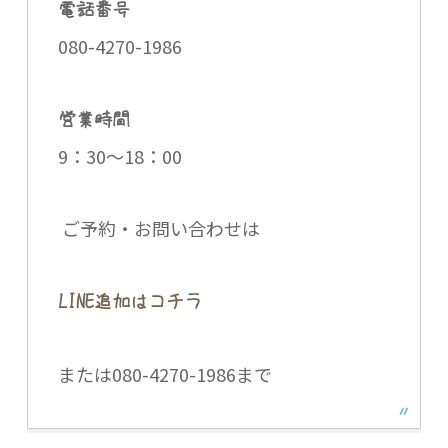
電話番号
080-4270-1986
営業時間
9：30～18：00
ご予約・お問い合わせは
LINE追加はコチラ
または080-4270-1986まで