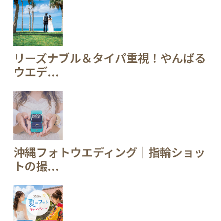
リーズナブル＆タイパ重視！やんばる
ウエデ...
沖縄フォトウエディング｜指輪ショッ
トの撮...