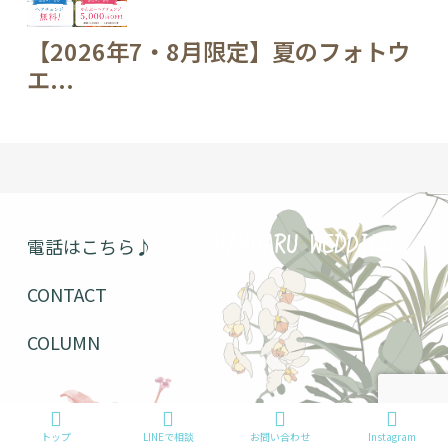
【2026年7・8月限定】夏のフォトウ
エ...
電話はこちら♪
YAMBARU WEDDING
CONTACT
COLUMN
お問い合わせ
トップ
LINEで相談
お問い合わせ
Instagram