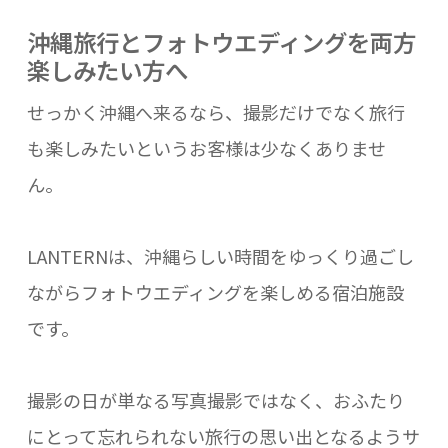
沖縄旅行とフォトウエディングを両方
楽しみたい方へ
せっかく沖縄へ来るなら、撮影だけでなく旅行
も楽しみたいというお客様は少なくありませ
ん。
LANTERNは、沖縄らしい時間をゆっくり過ごし
ながらフォトウエディングを楽しめる宿泊施設
です。
撮影の日が単なる写真撮影ではなく、おふたり
にとって忘れられない旅行の思い出となるようサ