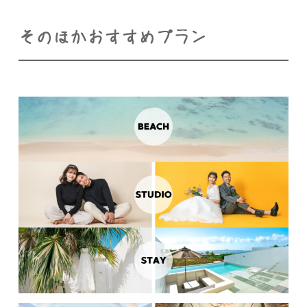
そのほかおすすめプラン