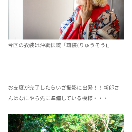
今回の衣装は沖縄伝統「琉装(りゅうそう)」
お支度が完了したらいざ撮影に出発！！新郎さ
んはなにやら先に準備している模様・・・