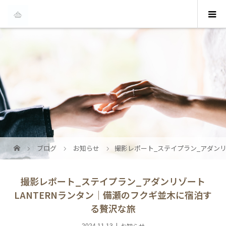
ブログ
お知らせ
撮影レポート_ステイプラン_アダンリ
撮影レポート_ステイプラン_アダンリゾート
LANTERNランタン｜備瀬のフクギ並木に宿泊す
る贅沢な旅
お知らせ