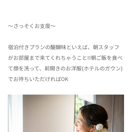
～さっそくお支度～
宿泊付きプランの醍醐味といえば、朝スタッフ
がお部屋まで来てくれちゃうこと!!朝ご飯を食べ
て顔を洗って、前開きのお洋服(ホテルのガウン)
でお待ちいただければOK