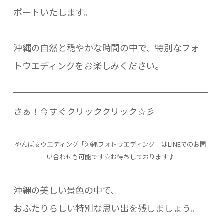
ポートいたします。
沖縄の自然と穏やかな時間の中で、特別なフォ
トウエディングをお楽しみください。
さぁ！今すぐクリッククリック☆彡
やんばるウエディング「沖縄フォトウエディング」はLINEでのお問
い合わせも可能です☆お待ちしております♪
沖縄の美しい景色の中で、
おふたりらしい特別な思い出を残しましょう。