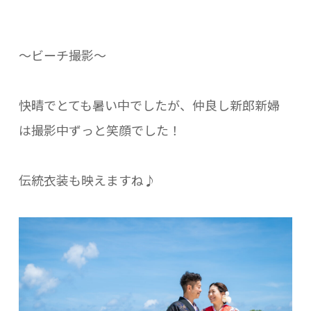
～ビーチ撮影～
快晴でとても暑い中でしたが、仲良し新郎新婦
は撮影中ずっと笑顔でした！
伝統衣装も映えますね♪