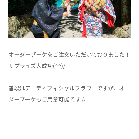
オーダーブーケをご注文いただいておりました！
サプライズ大成功(^^)/
普段はアーティフィシャルフラワーですが、オー
ダーブーケもご用意可能です☆