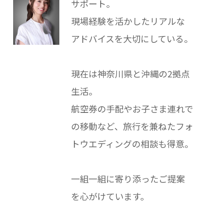
サポート。
現場経験を活かしたリアルな
アドバイスを大切にしている。
現在は神奈川県と沖縄の2拠点
生活。
航空券の手配やお子さま連れで
の移動など、旅行を兼ねたフォ
トウエディングの相談も得意。
一組一組に寄り添ったご提案
を心がけています。