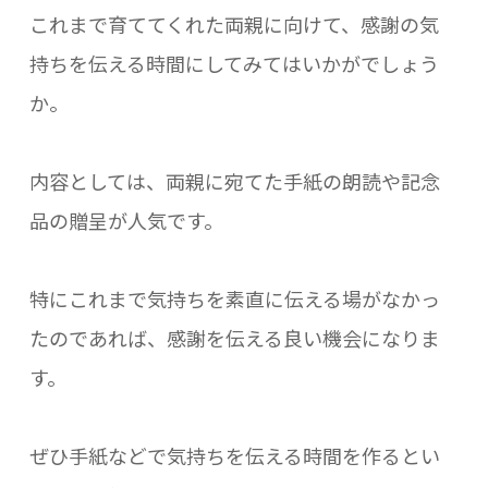
これまで育ててくれた両親に向けて、感謝の気
持ちを伝える時間にしてみてはいかがでしょう
か。
内容としては、両親に宛てた手紙の朗読や記念
品の贈呈が人気です。
特にこれまで気持ちを素直に伝える場がなかっ
たのであれば、感謝を伝える良い機会になりま
す。
ぜひ手紙などで気持ちを伝える時間を作るとい