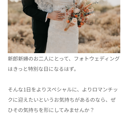
新郎新婦のお二人にとって、フォトウェディング
はきっと特別な日になるはず。
そんな1日をよりスペシャルに、よりロマンチッ
クに迎えたいというお気持ちがあるのなら、ぜ
ひその気持ちを形にしてみませんか？