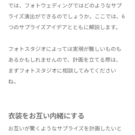
では、フォトウェディングではどのようなサプ
ライズ演出ができるのでしょうか。ここでは、6
つのサプライズアイデアとともに解説します。
フォトスタジオによっては実現が難しいものも
あるかもしれませんので、計画を立てる際は、
まずフォトスタジオに相談してみてください
ね。
衣装をお互い内緒にする
お互いが驚くようなサプライズを計画したいと