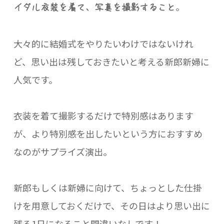
。
イダル衣装を着て、写真を撮影すること
大々的に結婚式をやりたいわけではないけれ
ど、思い出は残しておきたいと考える新郎新婦に
人気です。
衣装を着て撮影するだけで特別感はあります
が、より特別感を出したいという方におすすめ
なのがサプライズ演出。
新郎もしくは新婦に向けて、ちょっとした仕掛
けを用意しておくだけで、その日はより思い出に
残る1日になること間違いなしです！