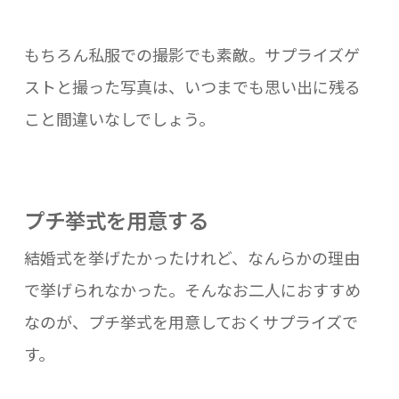
もちろん私服での撮影でも素敵。サプライズゲ
ストと撮った写真は、いつまでも思い出に残る
こと間違いなしでしょう。
プチ挙式を用意する
結婚式を挙げたかったけれど、なんらかの理由
で挙げられなかった。そんなお二人におすすめ
なのが、プチ挙式を用意しておくサプライズで
す。