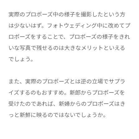
実際のプロポーズ中の様子を撮影したという方
は少ないはず。フォトウェディング中に改めてプ
ロポーズをすることで、プロポーズの様子をきれ
いな写真で残せるのは大きなメリットといえる
でしょう。
また、実際のプロポーズとは逆の立場でサプラ
イズするのもおすすめ。新郎からプロポーズを
受けたのであれば、新婦からのプロポーズはき
っと新鮮に映るのではないでしょうか。