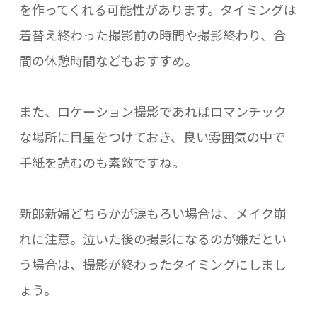
を作ってくれる可能性があります。タイミングは
着替え終わった撮影前の時間や撮影終わり、合
間の休憩時間などもおすすめ。
また、ロケーション撮影であればロマンチック
な場所に目星をつけておき、良い雰囲気の中で
手紙を読むのも素敵ですね。
新郎新婦どちらかが涙もろい場合は、メイク崩
れに注意。泣いた後の撮影になるのが嫌だとい
う場合は、撮影が終わったタイミングにしまし
ょう。