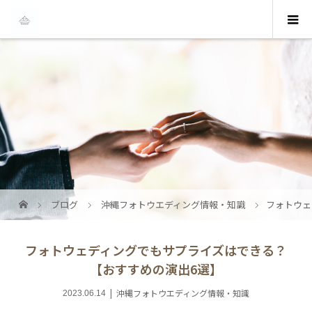
ブログ
沖縄フォトウエディング情報・知識
フォトウェ
フォトウェディングでもサプライズはできる？
【おすすめの演出6選】
沖縄フォトウエディング情報・知識
2023.06.14