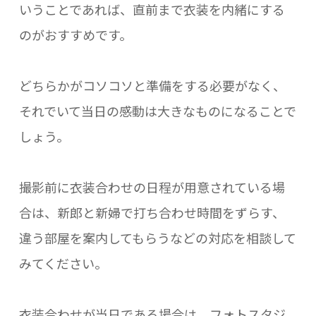
いうことであれば、直前まで衣装を内緒にする
のがおすすめです。
どちらかがコソコソと準備をする必要がなく、
それでいて当日の感動は大きなものになることで
しょう。
撮影前に衣装合わせの日程が用意されている場
合は、新郎と新婦で打ち合わせ時間をずらす、
違う部屋を案内してもらうなどの対応を相談して
みてください。
衣装合わせが当日である場合は、フォトスタジ