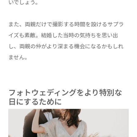
いでしょう。
また、両親だけで撮影する時間を設けるサプラ
イズも素敵。結婚した当時の気持ちを思い出
し、両親の仲がより深まる機会になるかもしれ
ません。
フォトウェディングをより特別な
日にするために