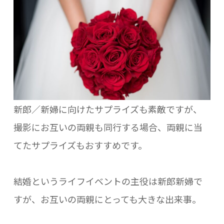
新郎／新婦に向けたサプライズも素敵ですが、
撮影にお互いの両親も同行する場合、両親に当
てたサプライズもおすすめです。
結婚というライフイベントの主役は新郎新婦で
すが、お互いの両親にとっても大きな出来事。