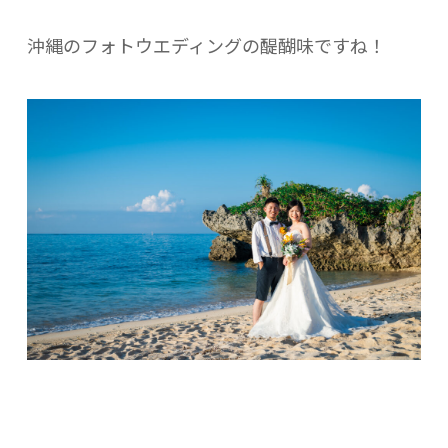
沖縄のフォトウエディングの醍醐味ですね！