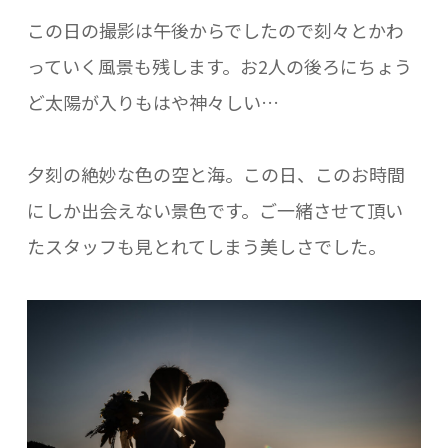
この日の撮影は午後からでしたので刻々とかわ
っていく風景も残します。お2人の後ろにちょう
ど太陽が入りもはや神々しい…
夕刻の絶妙な色の空と海。この日、このお時間
にしか出会えない景色です。ご一緒させて頂い
たスタッフも見とれてしまう美しさでした。