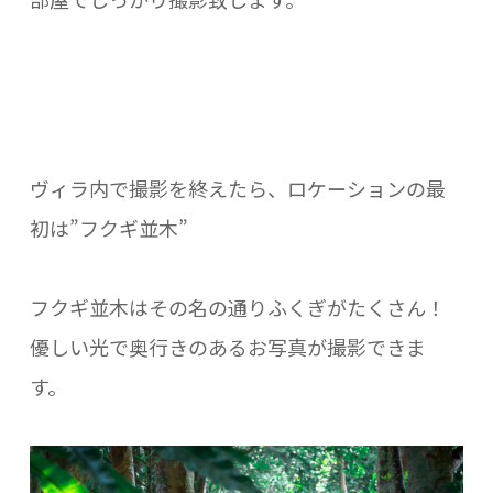
ヴィラ内で撮影を終えたら、ロケーションの最
初は”フクギ並木”
フクギ並木はその名の通りふくぎがたくさん！
優しい光で奥行きのあるお写真が撮影できま
す。