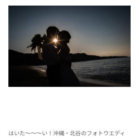
はいた～～～い！沖縄・北谷のフォトウエディ