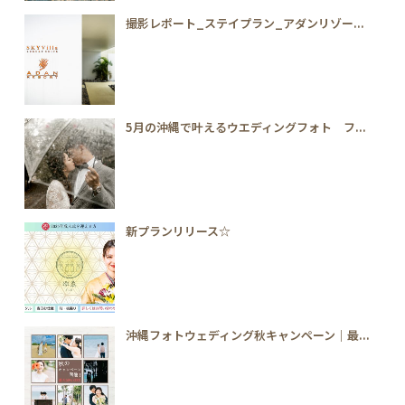
撮影レポート_ステイプラン_アダンリゾー...
5月の沖縄で叶えるウエディングフォト フ...
新プランリリース☆
沖縄フォトウェディング秋キャンペーン｜最...