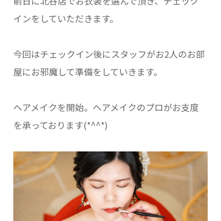
前日に北谷店でお衣装を選んで頂き、チェック
インをしていただきます。
今回はチェックイン後にスタッフがお2人のお部
屋にお邪魔して準備をしていきます。
ヘアメイクを開始。ヘアメイクのプロがお支度
を承っております(*^^*)