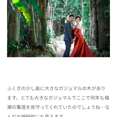
ふくぎの少し奥に大きなガジュマルの木があり
ます。とても大きなガジュマルでここで何年も備
瀬の集落を見守ってくれていたのでしょうね…な
んだか神秘的にも見えます。