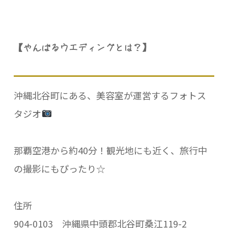
【やんばるウエディングとは？】
沖縄北谷町にある、美容室が運営するフォトス
タジオ
那覇空港から約40分！観光地にも近く、旅行中
の撮影にもぴったり☆
住所
904-0103 沖縄県中頭郡北谷町桑江119-2