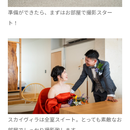
準備ができたら、まずはお部屋で撮影スター
ト！
スカイヴィラは全室スイート。とっても素敵なお
部屋でしっかり撮影致します。