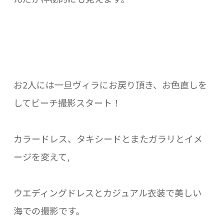
お2人には一旦ヴィラにお戻り頂き、お色直しを
してビーチ撮影スタート！
カラードレス、タキシードとまたガラリとイメ
ージを変えて,
ウエディングドレスとカジュアル衣装で美しい
海での撮影です。