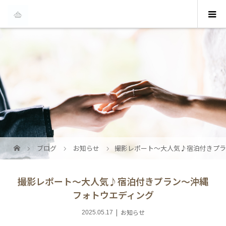
ブログ
お知らせ
撮影レポート～大人気♪宿泊付きプラ
撮影レポート～大人気♪宿泊付きプラン～沖縄
フォトウエディング
お知らせ
2025.05.17