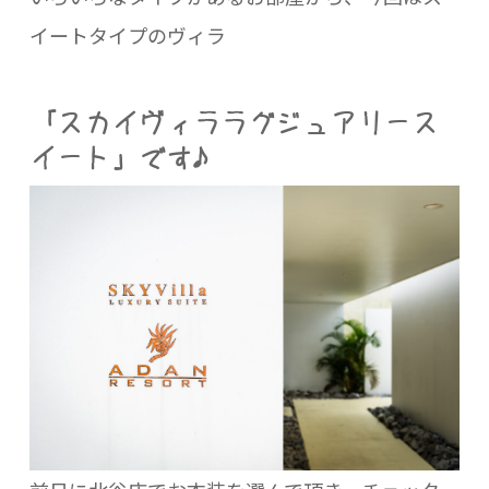
イートタイプのヴィラ
「スカイヴィララグジュアリース
イート」です♪