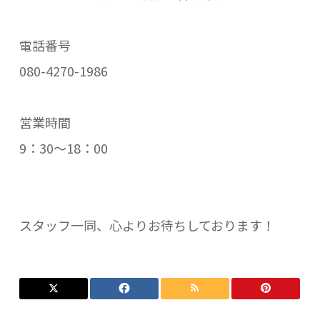
電話番号
080-4270-1986
営業時間
9：30～18：00
スタッフ一同、心よりお待ちしております！