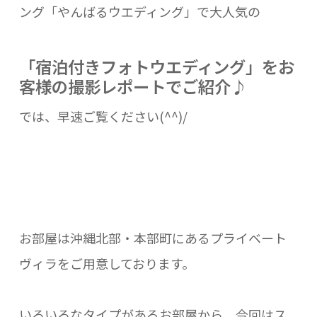
ング「やんばるウエディング」で大人気の
「宿泊付きフォトウエディング」をお
客様の撮影レポートでご紹介♪
では、早速ご覧ください(^^)/
お部屋は沖縄北部・本部町にあるプライベート
ヴィラをご用意しております。
いろいろなタイプがあるお部屋から、今回はス