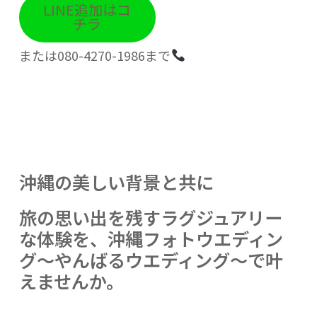
LINE追加はコ
チラ
または080-4270-1986まで
沖縄の美しい背景と共に
旅の思い出を残すラグジュアリー
な体験を、沖縄フォトウエディン
グ～やんばるウエディング～で叶
えませんか。