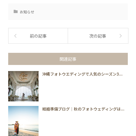
お知らせ
前の記事
次の記事
関連記事
沖縄フォトウエディングで人気のシーズン3...
結婚準備ブログ｜秋のフォトウェディングは...