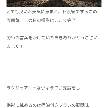
とても良いお天気に恵まれ、日没後ですらこの
雰囲気。この日の撮影はここで完了！
労いの言葉をかけていただきありがとうござい
ました！
ラグジュアリーなヴィラでお支度をし
撮影に挑めるのは宿泊付きプランの醍醐味！