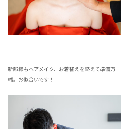
新郎様もヘアメイク、お着替えを終えて準備万
端。お似合いです！