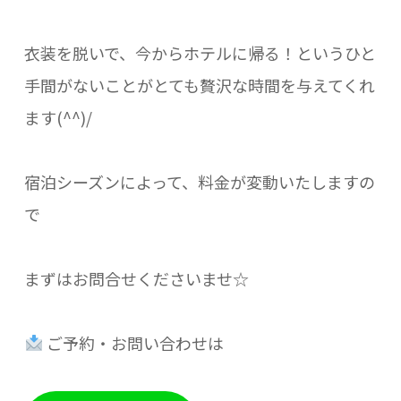
衣装を脱いで、今からホテルに帰る！というひと
手間がないことがとても贅沢な時間を与えてくれ
ます(^^)/
宿泊シーズンによって、料金が変動いたしますの
で
まずはお問合せくださいませ☆
ご予約・お問い合わせは